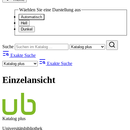
Wäehlen Sie eine Darstellung aus
Automatisch
Hell
Dunkel
Suche
Exakte Suche
Exakte Suche
Einzelansicht
Katalog plus
Universitätsbibliothek