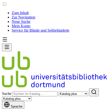
Zum Inhalt
Zur Navigation
Neue Suche
Mein Konto
Service für Blinde und Sehbehinderte
Suche
Sprache