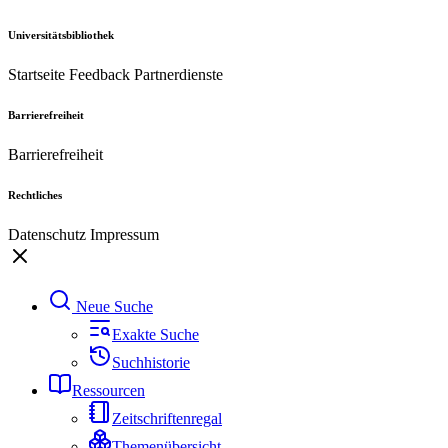
Universitätsbibliothek
Startseite
Feedback
Partnerdienste
Barrierefreiheit
Barrierefreiheit
Rechtliches
Datenschutz
Impressum
Neue Suche
Exakte Suche
Suchhistorie
Ressourcen
Zeitschriftenregal
Themenübersicht