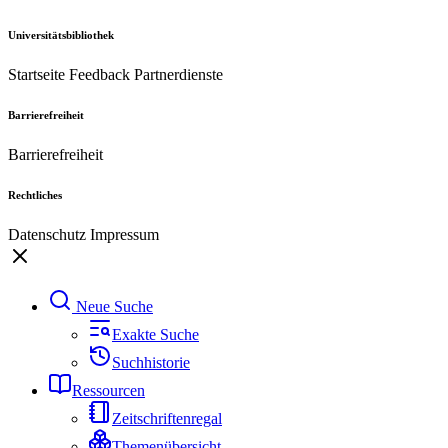
Universitätsbibliothek
Startseite
Feedback
Partnerdienste
Barrierefreiheit
Barrierefreiheit
Rechtliches
Datenschutz
Impressum
Neue Suche
Exakte Suche
Suchhistorie
Ressourcen
Zeitschriftenregal
Themenübersicht