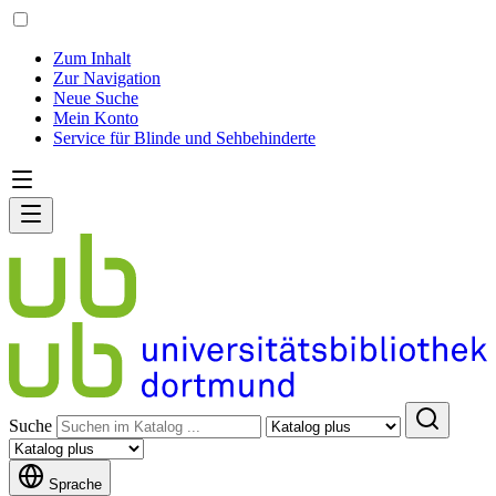
Zum Inhalt
Zur Navigation
Neue Suche
Mein Konto
Service für Blinde und Sehbehinderte
Suche
Sprache