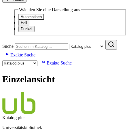
Wäehlen Sie eine Darstellung aus
Automatisch
Hell
Dunkel
Suche
Exakte Suche
Exakte Suche
Einzelansicht
Katalog plus
Universitätsbibliothek