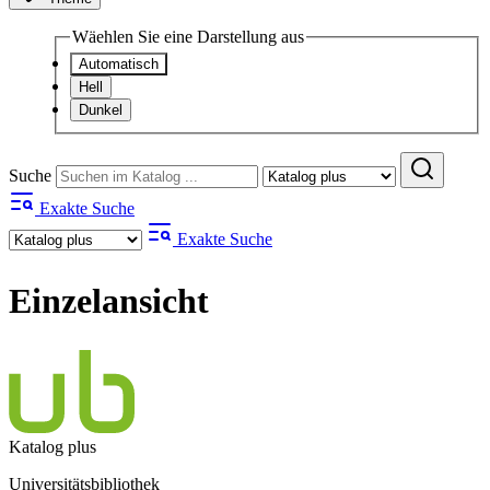
Wäehlen Sie eine Darstellung aus
Automatisch
Hell
Dunkel
Suche
Exakte Suche
Exakte Suche
Einzelansicht
Katalog plus
Universitätsbibliothek