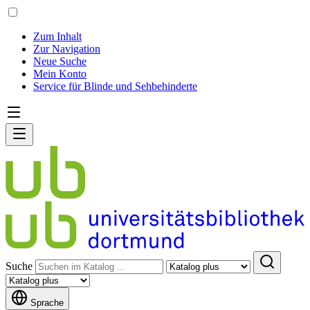
Zum Inhalt
Zur Navigation
Neue Suche
Mein Konto
Service für Blinde und Sehbehinderte
Suche
Sprache