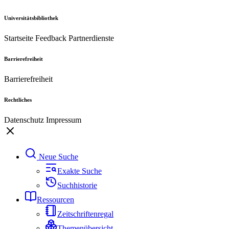
Universitätsbibliothek
Startseite
Feedback
Partnerdienste
Barrierefreiheit
Barrierefreiheit
Rechtliches
Datenschutz
Impressum
Neue Suche
Exakte Suche
Suchhistorie
Ressourcen
Zeitschriftenregal
Themenübersicht