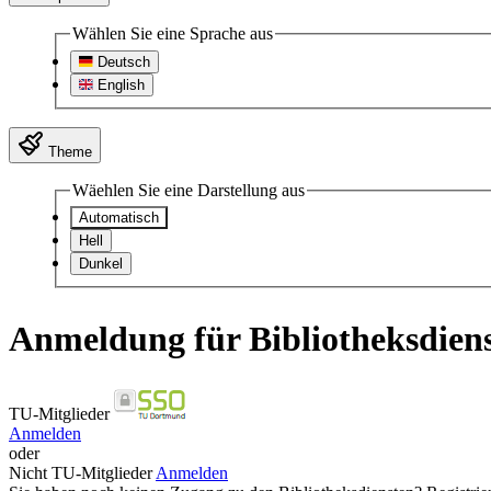
Wählen Sie eine Sprache aus
Deutsch
English
Theme
Wäehlen Sie eine Darstellung aus
Automatisch
Hell
Dunkel
Anmeldung für Bibliotheksdien
TU-Mitglieder
Anmelden
oder
Nicht TU-Mitglieder
Anmelden