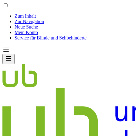
Zum Inhalt
Zur Navigation
Neue Suche
Mein Konto
Service für Blinde und Sehbehinderte