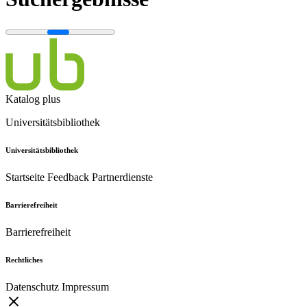
Katalog plus
Universitätsbibliothek
Universitätsbibliothek
Startseite
Feedback
Partnerdienste
Barrierefreiheit
Barrierefreiheit
Rechtliches
Datenschutz
Impressum