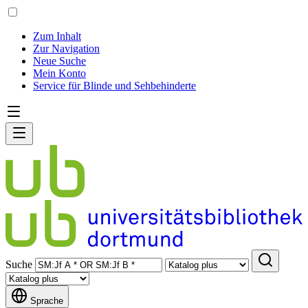
Zum Inhalt
Zur Navigation
Neue Suche
Mein Konto
Service für Blinde und Sehbehinderte
Suche
Sprache