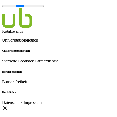
Katalog plus
Universitätsbibliothek
Universitätsbibliothek
Startseite
Feedback
Partnerdienste
Barrierefreiheit
Barrierefreiheit
Rechtliches
Datenschutz
Impressum