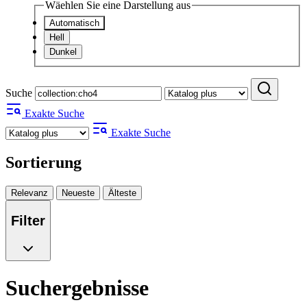
Wäehlen Sie eine Darstellung aus
Automatisch
Hell
Dunkel
Suche
Exakte Suche
Exakte Suche
Sortierung
Relevanz
Neueste
Älteste
Filter
Suchergebnisse