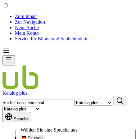
Zum Inhalt
Zur Navigation
Neue Suche
Mein Konto
Service für Blinde und Sehbehinderte
Katalog plus
Suche
Sprache
Wählen Sie eine Sprache aus
Deutsch