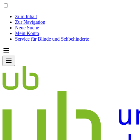
Zum Inhalt
Zur Navigation
Neue Suche
Mein Konto
Service für Blinde und Sehbehinderte