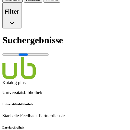
Filter
Suchergebnisse
Katalog plus
Universitätsbibliothek
Universitätsbibliothek
Startseite
Feedback
Partnerdienste
Barrierefreiheit