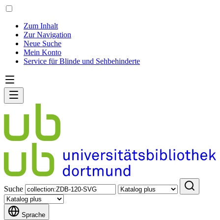
Zum Inhalt
Zur Navigation
Neue Suche
Mein Konto
Service für Blinde und Sehbehinderte
Suche
Sprache