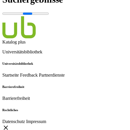
Katalog plus
Universitätsbibliothek
Universitätsbibliothek
Startseite
Feedback
Partnerdienste
Barrierefreiheit
Barrierefreiheit
Rechtliches
Datenschutz
Impressum