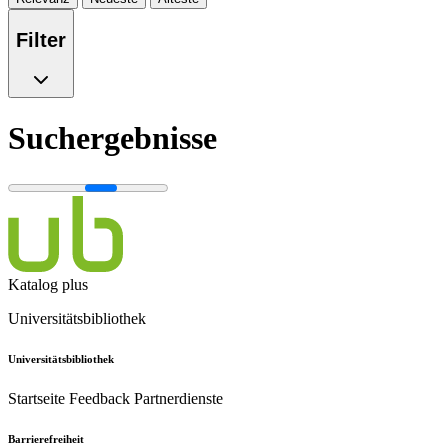
Filter
Suchergebnisse
Katalog plus
Universitätsbibliothek
Universitätsbibliothek
Startseite
Feedback
Partnerdienste
Barrierefreiheit