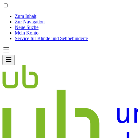
Zum Inhalt
Zur Navigation
Neue Suche
Mein Konto
Service für Blinde und Sehbehinderte