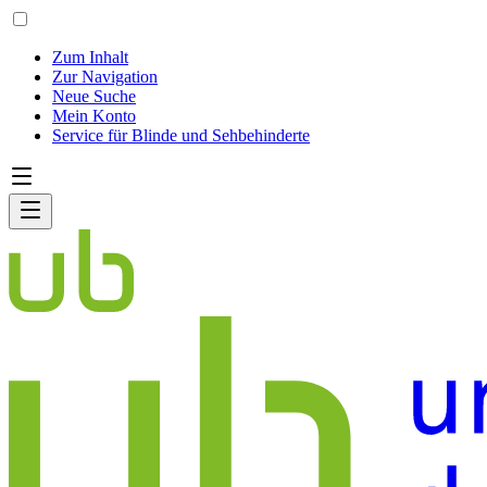
Zum Inhalt
Zur Navigation
Neue Suche
Mein Konto
Service für Blinde und Sehbehinderte