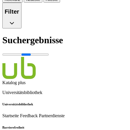
Filter
Suchergebnisse
Katalog plus
Universitätsbibliothek
Universitätsbibliothek
Startseite
Feedback
Partnerdienste
Barrierefreiheit