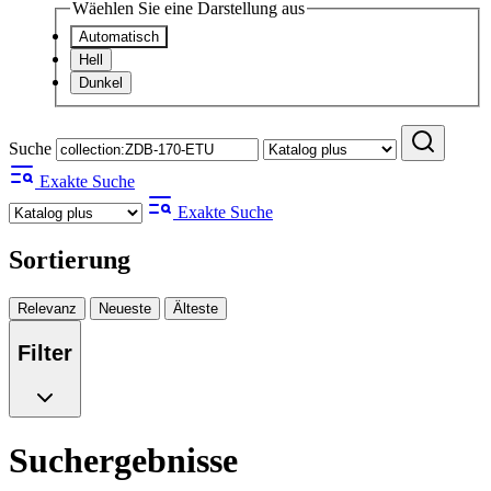
Wäehlen Sie eine Darstellung aus
Automatisch
Hell
Dunkel
Suche
Exakte Suche
Exakte Suche
Sortierung
Relevanz
Neueste
Älteste
Filter
Suchergebnisse