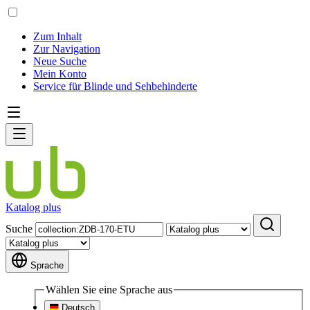
Zum Inhalt
Zur Navigation
Neue Suche
Mein Konto
Service für Blinde und Sehbehinderte
Katalog plus
Suche
Sprache
Wählen Sie eine Sprache aus
Deutsch