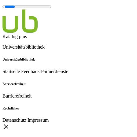
Katalog plus
Universitätsbibliothek
Universitätsbibliothek
Startseite
Feedback
Partnerdienste
Barrierefreiheit
Barrierefreiheit
Rechtliches
Datenschutz
Impressum