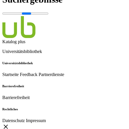
Katalog plus
Universitätsbibliothek
Universitätsbibliothek
Startseite
Feedback
Partnerdienste
Barrierefreiheit
Barrierefreiheit
Rechtliches
Datenschutz
Impressum