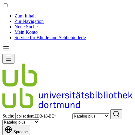
Zum Inhalt
Zur Navigation
Neue Suche
Mein Konto
Service für Blinde und Sehbehinderte
Suche
Sprache