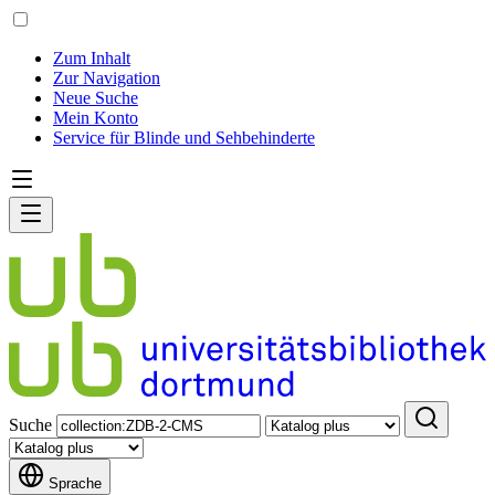
Zum Inhalt
Zur Navigation
Neue Suche
Mein Konto
Service für Blinde und Sehbehinderte
Suche
Sprache