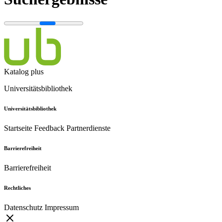
Katalog plus
Universitätsbibliothek
Universitätsbibliothek
Startseite
Feedback
Partnerdienste
Barrierefreiheit
Barrierefreiheit
Rechtliches
Datenschutz
Impressum