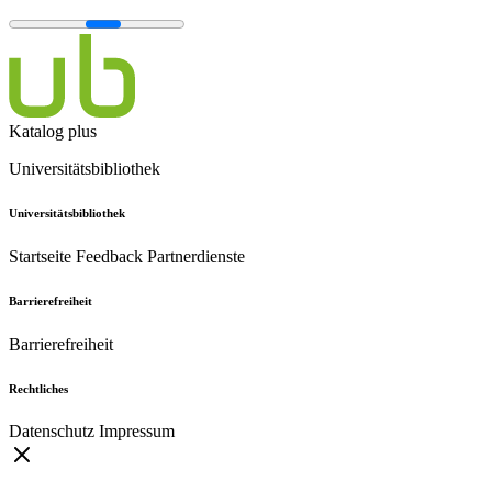
Katalog plus
Universitätsbibliothek
Universitätsbibliothek
Startseite
Feedback
Partnerdienste
Barrierefreiheit
Barrierefreiheit
Rechtliches
Datenschutz
Impressum