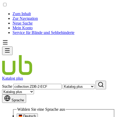
Zum Inhalt
Zur Navigation
Neue Suche
Mein Konto
Service für Blinde und Sehbehinderte
Katalog plus
Suche
Sprache
Wählen Sie eine Sprache aus
Deutsch