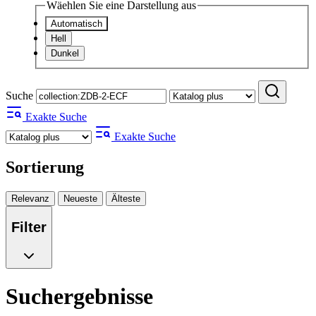
Wäehlen Sie eine Darstellung aus
Automatisch
Hell
Dunkel
Suche
Exakte Suche
Exakte Suche
Sortierung
Relevanz
Neueste
Älteste
Filter
Suchergebnisse