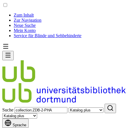
Zum Inhalt
Zur Navigation
Neue Suche
Mein Konto
Service für Blinde und Sehbehinderte
Suche
Sprache