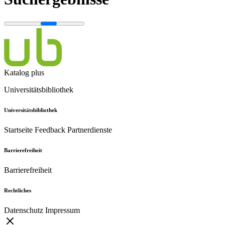
Katalog plus
Universitätsbibliothek
Universitätsbibliothek
Startseite
Feedback
Partnerdienste
Barrierefreiheit
Barrierefreiheit
Rechtliches
Datenschutz
Impressum