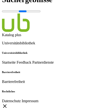
Katalog plus
Universitätsbibliothek
Universitätsbibliothek
Startseite
Feedback
Partnerdienste
Barrierefreiheit
Barrierefreiheit
Rechtliches
Datenschutz
Impressum