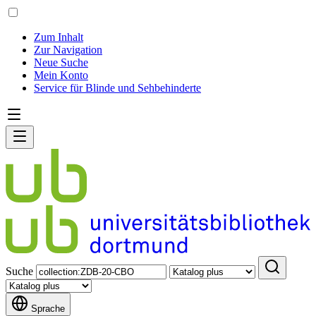
Zum Inhalt
Zur Navigation
Neue Suche
Mein Konto
Service für Blinde und Sehbehinderte
Suche
Sprache