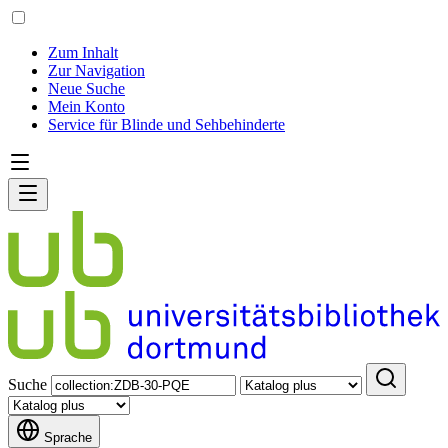
Zum Inhalt
Zur Navigation
Neue Suche
Mein Konto
Service für Blinde und Sehbehinderte
Suche
Sprache