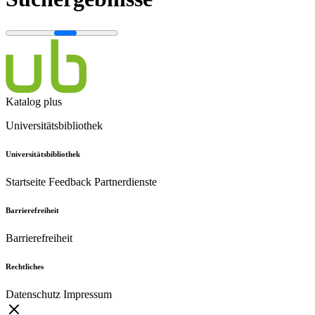
Katalog plus
Universitätsbibliothek
Universitätsbibliothek
Startseite
Feedback
Partnerdienste
Barrierefreiheit
Barrierefreiheit
Rechtliches
Datenschutz
Impressum