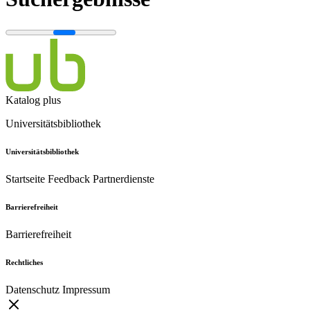
Katalog plus
Universitätsbibliothek
Universitätsbibliothek
Startseite
Feedback
Partnerdienste
Barrierefreiheit
Barrierefreiheit
Rechtliches
Datenschutz
Impressum