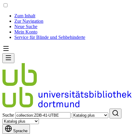
Zum Inhalt
Zur Navigation
Neue Suche
Mein Konto
Service für Blinde und Sehbehinderte
Suche
Sprache