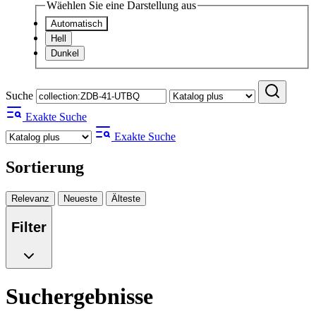
Wäehlen Sie eine Darstellung aus
Automatisch
Hell
Dunkel
Suche
Exakte Suche
Exakte Suche
Sortierung
Relevanz
Neueste
Älteste
Filter
Suchergebnisse