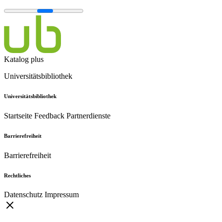
Katalog plus
Universitätsbibliothek
Universitätsbibliothek
Startseite
Feedback
Partnerdienste
Barrierefreiheit
Barrierefreiheit
Rechtliches
Datenschutz
Impressum