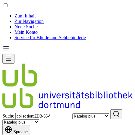
Zum Inhalt
Zur Navigation
Neue Suche
Mein Konto
Service für Blinde und Sehbehinderte
Suche
Sprache