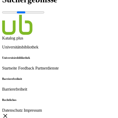
Katalog plus
Universitätsbibliothek
Universitätsbibliothek
Startseite
Feedback
Partnerdienste
Barrierefreiheit
Barrierefreiheit
Rechtliches
Datenschutz
Impressum