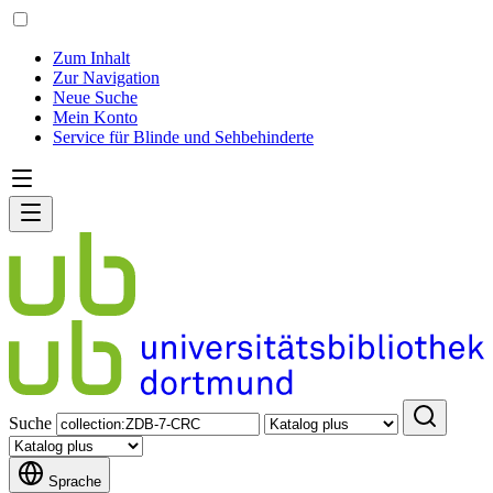
Zum Inhalt
Zur Navigation
Neue Suche
Mein Konto
Service für Blinde und Sehbehinderte
Suche
Sprache