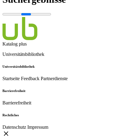
Katalog plus
Universitätsbibliothek
Universitätsbibliothek
Startseite
Feedback
Partnerdienste
Barrierefreiheit
Barrierefreiheit
Rechtliches
Datenschutz
Impressum