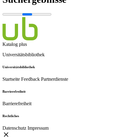
Katalog plus
Universitätsbibliothek
Universitätsbibliothek
Startseite
Feedback
Partnerdienste
Barrierefreiheit
Barrierefreiheit
Rechtliches
Datenschutz
Impressum