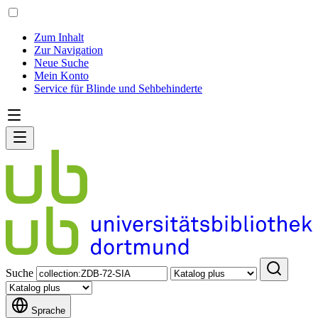
Zum Inhalt
Zur Navigation
Neue Suche
Mein Konto
Service für Blinde und Sehbehinderte
Suche
Sprache