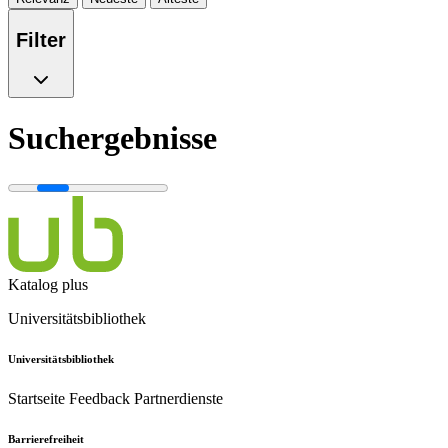
Filter
Suchergebnisse
Katalog plus
Universitätsbibliothek
Universitätsbibliothek
Startseite
Feedback
Partnerdienste
Barrierefreiheit