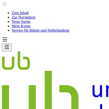
Zum Inhalt
Zur Navigation
Neue Suche
Mein Konto
Service für Blinde und Sehbehinderte