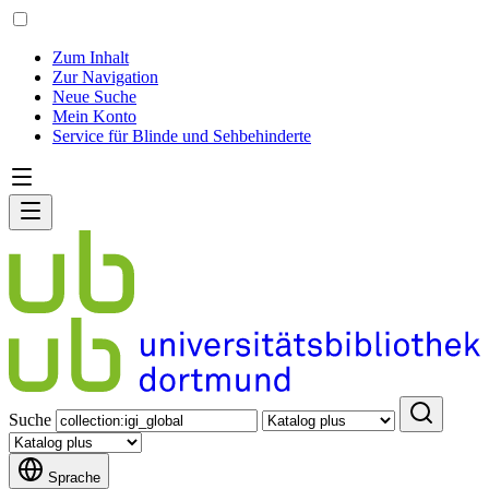
Zum Inhalt
Zur Navigation
Neue Suche
Mein Konto
Service für Blinde und Sehbehinderte
Suche
Sprache