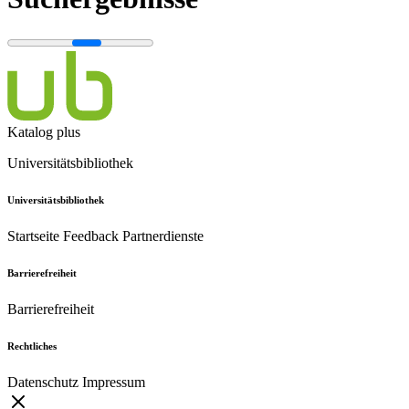
Katalog plus
Universitätsbibliothek
Universitätsbibliothek
Startseite
Feedback
Partnerdienste
Barrierefreiheit
Barrierefreiheit
Rechtliches
Datenschutz
Impressum