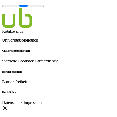
Katalog plus
Universitätsbibliothek
Universitätsbibliothek
Startseite
Feedback
Partnerdienste
Barrierefreiheit
Barrierefreiheit
Rechtliches
Datenschutz
Impressum