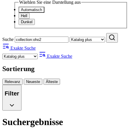
Wäehlen Sie eine Darstellung aus
Automatisch
Hell
Dunkel
Suche
Exakte Suche
Exakte Suche
Sortierung
Relevanz
Neueste
Älteste
Filter
Suchergebnisse