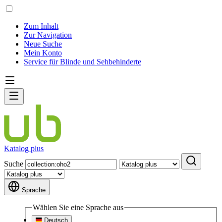
Zum Inhalt
Zur Navigation
Neue Suche
Mein Konto
Service für Blinde und Sehbehinderte
Katalog plus
Suche
Sprache
Wählen Sie eine Sprache aus
Deutsch